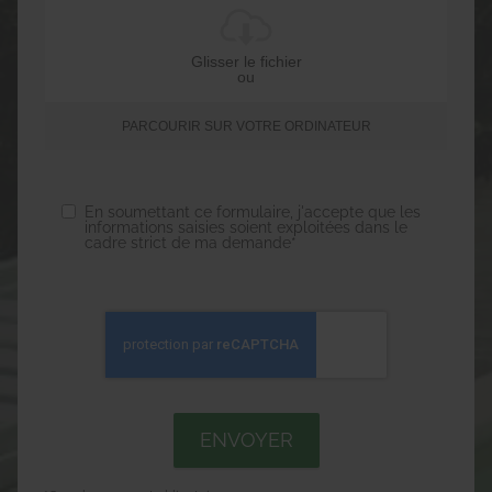
Glisser le fichier
ou
PARCOURIR SUR VOTRE ORDINATEUR
En soumettant ce formulaire, j'accepte que les
informations saisies soient exploitées dans le
cadre strict de ma demande*