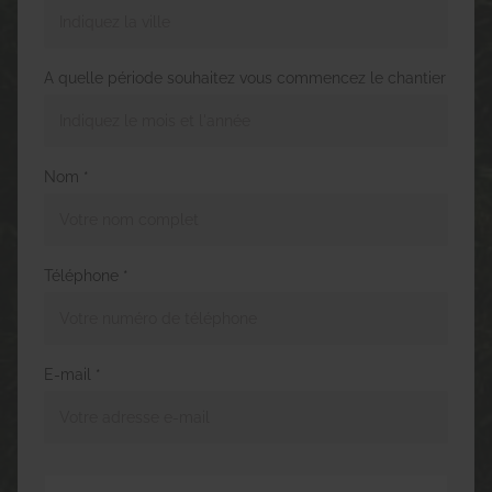
A quelle période souhaitez vous commencez le chantier
Nom *
Téléphone *
E-mail *