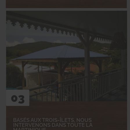
03
BASÉS AUX TROIS-ÎLETS, NOUS
INTERVENONS DANS TOUTE LA
MARTINIQUE.