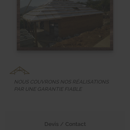
NOUS COUVRONS NOS RÉALISATIONS
PAR UNE GARANTIE FIABLE
Devis / Contact