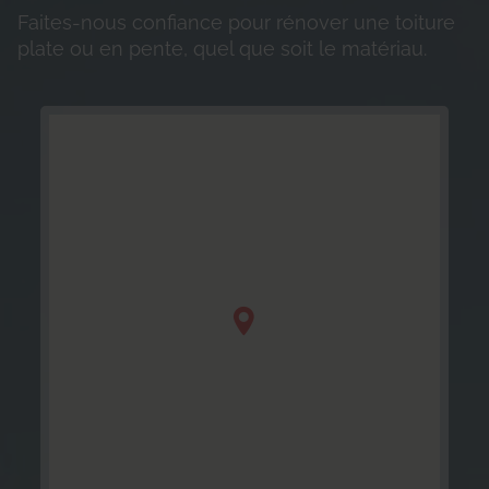
Faites-nous confiance pour rénover une toiture
plate ou en pente, quel que soit le matériau.