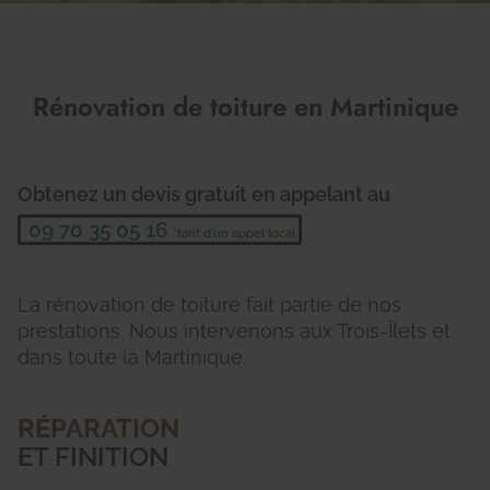
Rénovation de toiture en Martinique
Obtenez un devis gratuit en appelant au
09 70 35 05 16
La rénovation de toiture fait partie de nos
prestations. Nous intervenons aux Trois-Îlets et
dans toute la Martinique.
RÉPARATION
ET FINITION