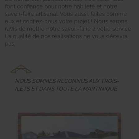
font confiance pour notre habileté et notre
savoir-faire artisanal. Vous aussi, faites comme
eux et confiez-nous votre projet ! Nous serons
ravis de mettre notre savoir-faire à votre service.
La qualité de nos réalisations ne vous décevra
pas.
NOUS SOMMES RECONNUS AUX TROIS-
ÎLETS ET DANS TOUTE LA MARTINIQUE