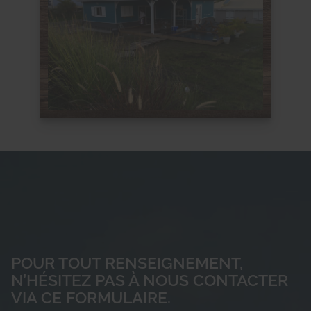
POUR TOUT RENSEIGNEMENT,
N’HÉSITEZ PAS À NOUS CONTACTER
VIA CE FORMULAIRE.