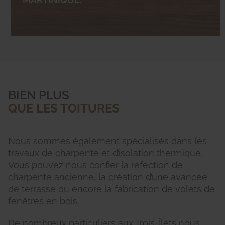
BIEN PLUS
QUE LES TOITURES
Nous sommes également spécialisés dans les
travaux de charpente et d’isolation thermique.
Vous pouvez nous confier la réfection de
charpente ancienne, la création d’une avancée
de terrasse ou encore la fabrication de volets de
fenêtres en bois.
De nombreux particuliers aux Trois-Îlets nous