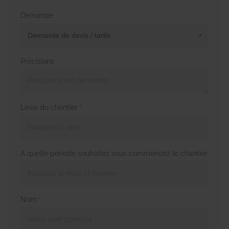
Demande
Précisions
Lieux du chantier *
A quelle période souhaitez vous commencez le chantier
Nom *