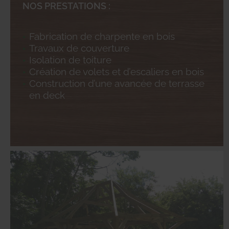
NOS PRESTATIONS :
Fabrication de charpente en bois
Travaux de couverture
Isolation de toiture
Création de volets et d’escaliers en bois
Construction d’une avancée de terrasse
en deck