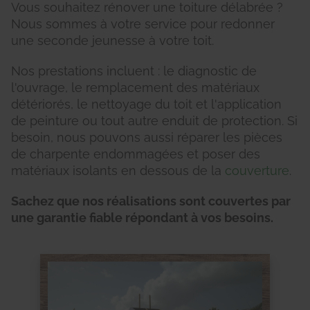
Vous souhaitez rénover une toiture délabrée ?
Nous sommes à votre service pour redonner
une seconde jeunesse à votre toit.
Nos prestations incluent : le diagnostic de
l'ouvrage, le remplacement des matériaux
détériorés, le nettoyage du toit et l'application
de peinture ou tout autre enduit de protection. Si
besoin, nous pouvons aussi réparer les pièces
de charpente endommagées et poser des
matériaux isolants en dessous de la
couverture
.
Sachez que nos réalisations sont couvertes par
une garantie fiable répondant à vos besoins.