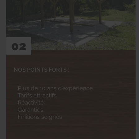
02
NOS POINTS FORTS :
Plus de 10 ans d’expérience
Tarifs attractifs
Réactivité
Garanties
Finitions soignés