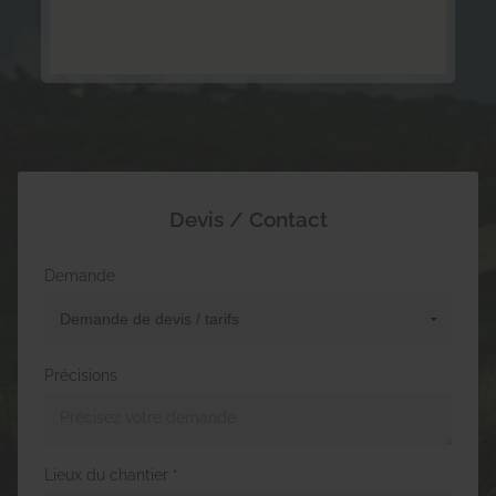
Devis / Contact
Demande
Précisions
Lieux du chantier *